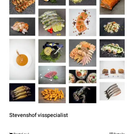
Stevenshof visspecialist