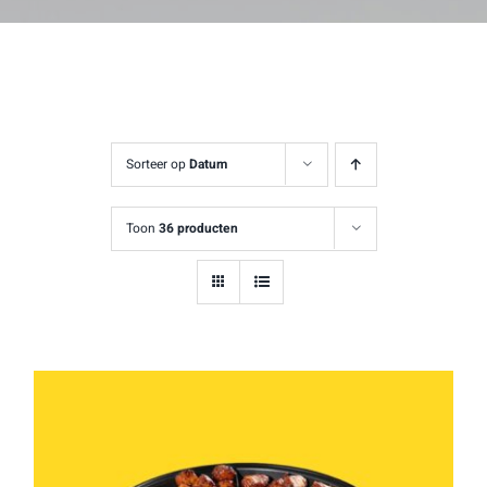
Sorteer op
Datum
Toon
36 producten