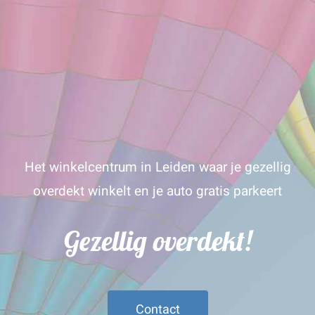
Het winkelcentrum in Leiden waar je gezellig
overdekt winkelt en je auto gratis parkeert
Gezellig overdekt!
Contact