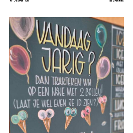
Bestel nu!
Details