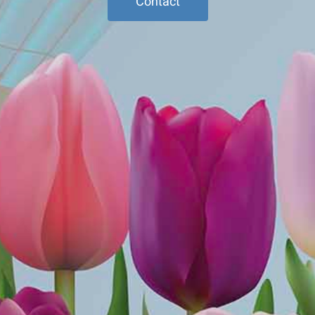
Contact