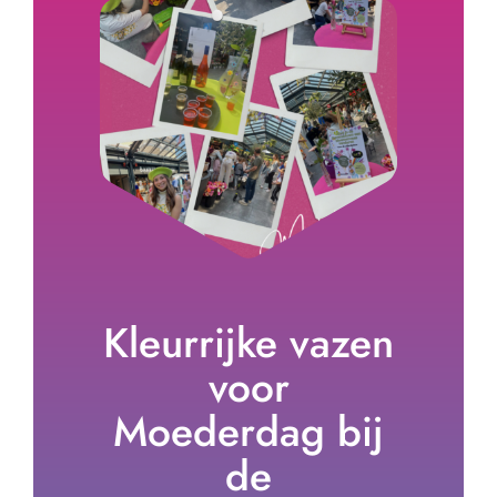
Kleurrijke vazen
voor
Moederdag bij
de