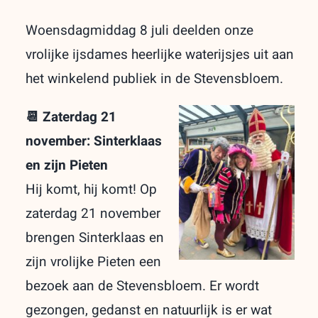
Woensdagmiddag 8 juli deelden onze
vrolijke ijsdames heerlijke waterijsjes uit aan
het winkelend publiek in de Stevensbloem.
📆 Zaterdag 21
november: Sinterklaas
en zijn Pieten
Hij komt, hij komt! Op
zaterdag 21 november
brengen Sinterklaas en
zijn vrolijke Pieten een
bezoek aan de Stevensbloem. Er wordt
gezongen, gedanst en natuurlijk is er wat