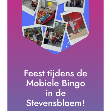
Feest tijdens de
Mobiele Bingo
in de
Stevensbloem!