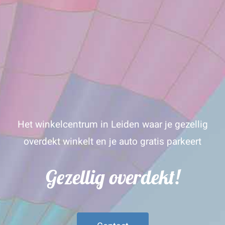
Het winkelcentrum in Leiden waar je gezellig
overdekt winkelt en je auto gratis parkeert
Gezellig overdekt!