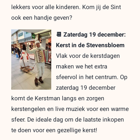
lekkers voor alle kinderen. Kom jij de Sint
ook een handje geven?
📆 Zaterdag 19 december:
Kerst in de Stevensbloem
Vlak voor de kerstdagen
maken we het extra
sfeervol in het centrum. Op
zaterdag 19 december
komt de Kerstman langs en zorgen
kerstengelen en live muziek voor een warme
sfeer. De ideale dag om de laatste inkopen
te doen voor een gezellige kerst!