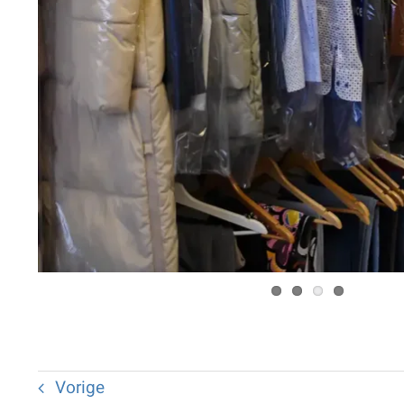
Vorige