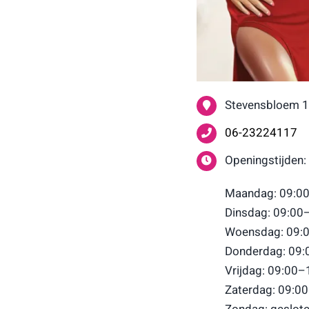
Stevensbloem 1
06-23224117
Openingstijden:
Maandag: 09:00
Dinsdag: 09:00
Woensdag: 09:0
Donderdag: 09:
Vrijdag: 09:00–
Zaterdag: 09:0