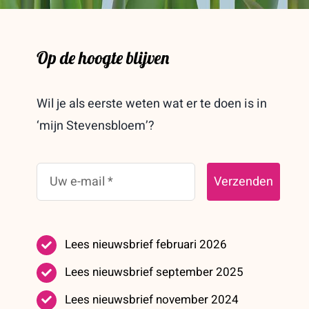
Op de hoogte blijven
Wil je als eerste weten wat er te doen is in
‘mijn Stevensbloem’?
Verzenden
Lees nieuwsbrief februari 2026
Lees nieuwsbrief september 2025
Lees nieuwsbrief november 2024