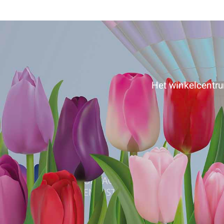
Het winkelcentrum