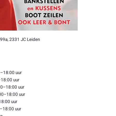
99a, 2331 JC Leiden
–18:00 uur
–18:00 uur
0–18:00 uur
00–18:00 uur
18:00 uur
0–18:00 uur