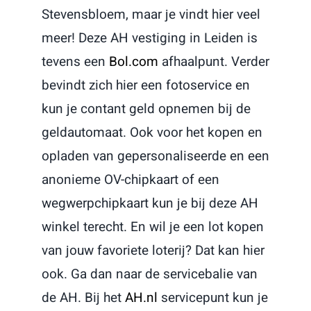
Stevensbloem, maar je vindt hier veel
meer! Deze AH vestiging in Leiden is
tevens een
Bol.com
afhaalpunt. Verder
bevindt zich hier een fotoservice en
kun je contant geld opnemen bij de
geldautomaat. Ook voor het kopen en
opladen van gepersonaliseerde en een
anonieme OV-chipkaart of een
wegwerpchipkaart kun je bij deze AH
winkel terecht. En wil je een lot kopen
van jouw favoriete loterij? Dat kan hier
ook. Ga dan naar de servicebalie van
de AH. Bij het
AH.nl
servicepunt kun je