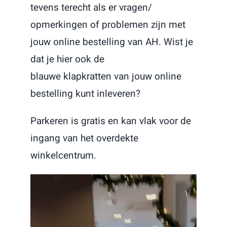
tevens terecht als er vragen/
opmerkingen of problemen zijn met
jouw online bestelling van AH. Wist je
dat je hier ook de
blauwe klapkratten van jouw online
bestelling kunt inleveren?
Parkeren is gratis en kan vlak voor de
ingang van het overdekte
winkelcentrum.