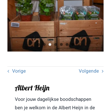
Vorige
Volgende
Albert Heijn
Voor jouw dagelijkse boodschappen
ben je welkom in de Albert Heijn in de