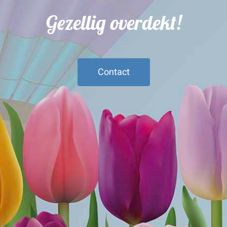
Gezellig overdekt!
Contact