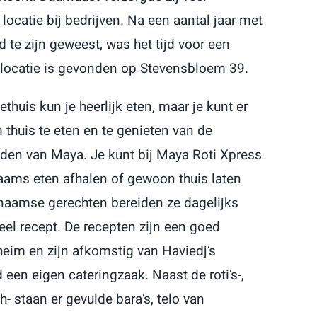
locatie bij bedrijven. Na een aantal jaar met
 te zijn geweest, was het tijd voor een
 locatie is gevonden op Stevensbloem 39.
ethuis kun je heerlijk eten, maar je kunt er
 thuis te eten en te genieten van de
den van Maya. Je kunt bij Maya Roti Xpress
aams eten afhalen of gewoon thuis laten
inaamse gerechten bereiden ze dagelijks
eel recept. De recepten zijn een goed
eim en zijn afkomstig van Haviedj’s
 een eigen cateringzaak. Naast de roti’s-,
h- staan er gevulde bara’s, telo van