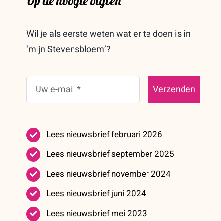
Op de hoogte blijven
Wil je als eerste weten wat er te doen is in
‘mijn Stevensbloem’?
Verzenden
Lees nieuwsbrief februari 2026
Lees nieuwsbrief september 2025
Lees nieuwsbrief november 2024
Lees nieuwsbrief juni 2024
Lees nieuwsbrief mei 2023