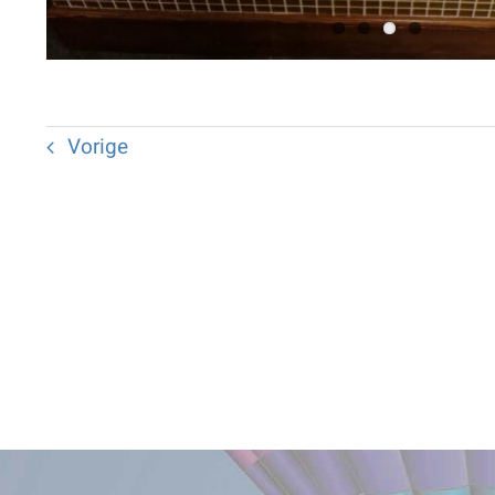
Vorige