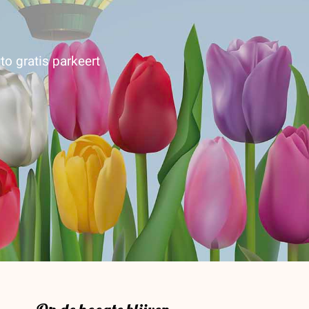
to gratis parkeert