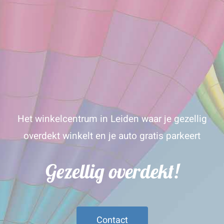
Het winkelcentrum in Leiden waar je gezellig
overdekt winkelt en je auto gratis parkeert
Gezellig overdekt!
Contact