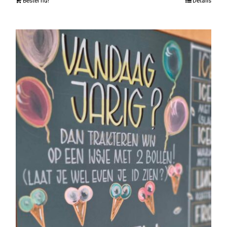
Bestel nu!
Details