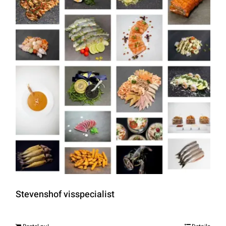
Stevenshof visspecialist