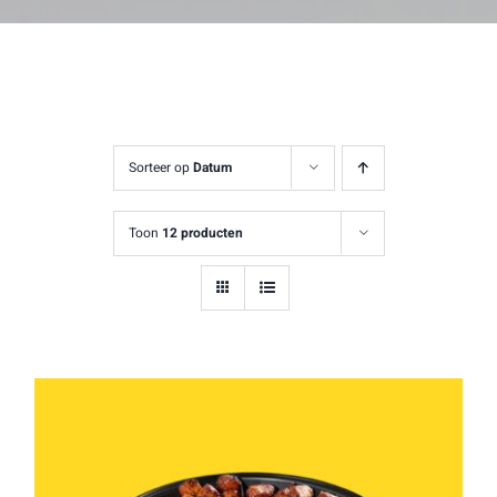
Sorteer op
Datum
Toon
12 producten