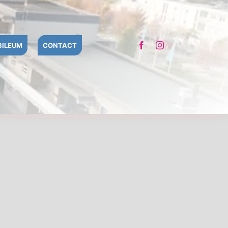
BILEUM
CONTACT