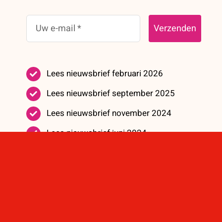
Verzenden
Lees nieuwsbrief februari 2026
Lees nieuwsbrief september 2025
Lees nieuwsbrief november 2024
Lees nieuwsbrief juni 2024
Lees nieuwsbrief mei 2023