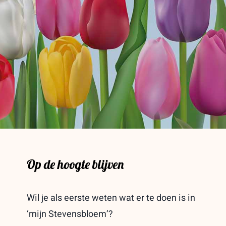
Op de hoogte blijven
Wil je als eerste weten wat er te doen is in
‘mijn Stevensbloem’?