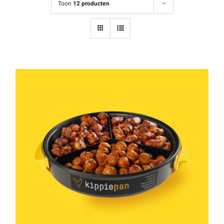
Toon
12 producten