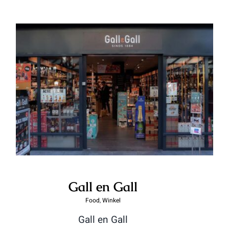
Gall en Gall
Gall en Gall
Food
,
Winkel
Gall en Gall