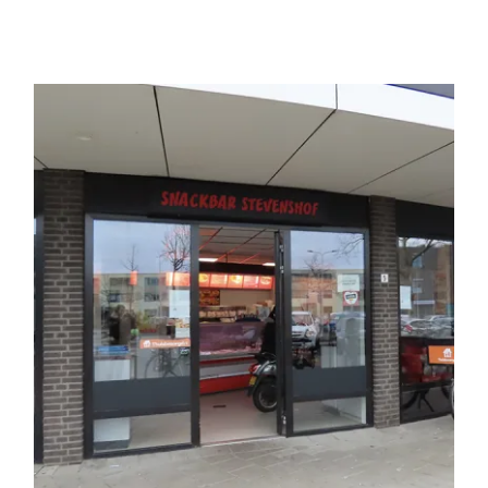
Snackbar Stevenshof