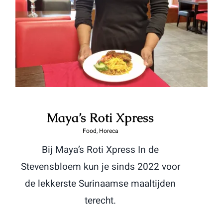
Maya’s Roti Xpress
Food
,
Horeca
Bij Maya’s Roti Xpress In de
Stevensbloem kun je sinds 2022 voor
de lekkerste Surinaamse maaltijden
terecht.