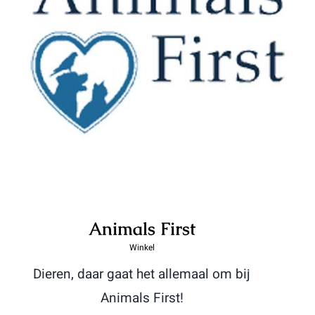
Animals First
Animals First
Winkel
Dieren, daar gaat het allemaal om bij
Animals First!