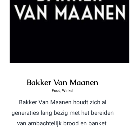
Bakker Van Maanen
Bakker Van Maanen
Food
,
Winkel
Bakker Van Maanen houdt zich al
generaties lang bezig met het bereiden
van ambachtelijk brood en banket.