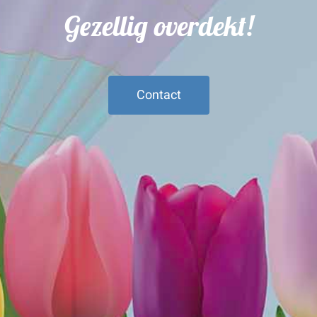
Gezellig overdekt!
Contact