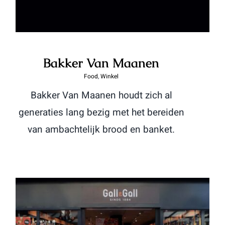
Bakker Van Maanen
Food
,
Winkel
Bakker Van Maanen houdt zich al
generaties lang bezig met het bereiden
van ambachtelijk brood en banket.