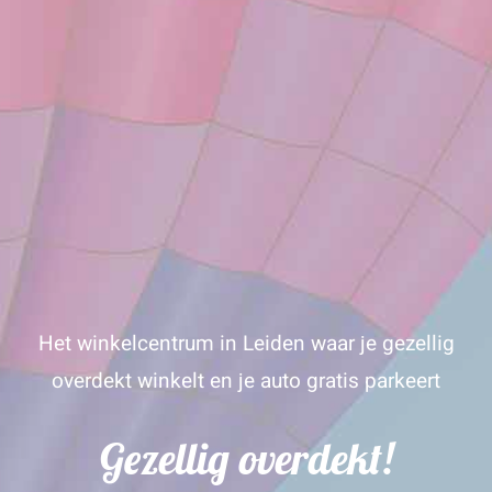
Het winkelcentrum in Leiden waar je gezellig
overdekt winkelt en je auto gratis parkeert
Gezellig overdekt!