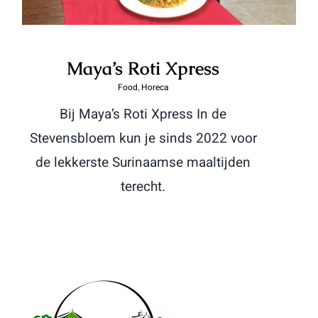
Maya’s Roti Xpress
Food
,
Horeca
Bij Maya’s Roti Xpress In de
Stevensbloem kun je sinds 2022 voor
de lekkerste Surinaamse maaltijden
terecht.