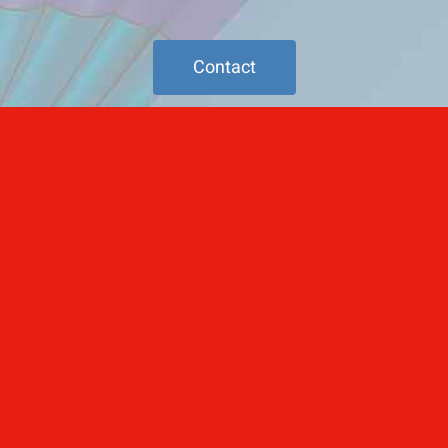
Contact