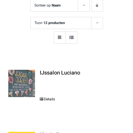
Sorteer op
Naam
Toon
12 producten
IJssalon Luciano
Details