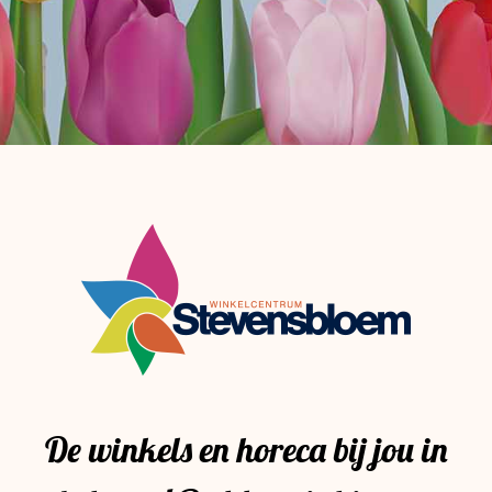
De winkels en horeca bij jou in