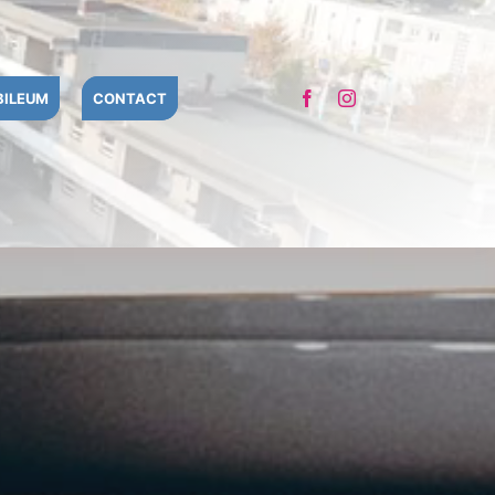
BILEUM
CONTACT