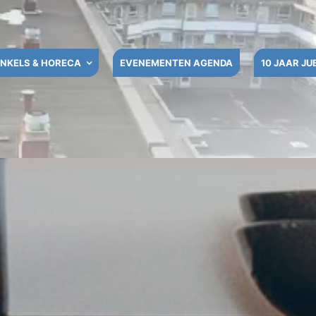
NKELS & HORECA
EVENEMENTEN AGENDA
10 JAAR JU