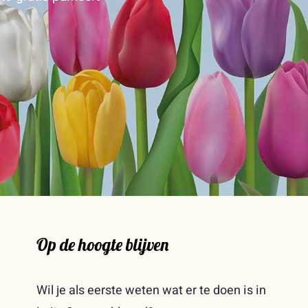
Op de hoogte blijven
Wil je als eerste weten wat er te doen is in