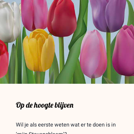
Op de hoogte blijven
Wil je als eerste weten wat er te doen is in