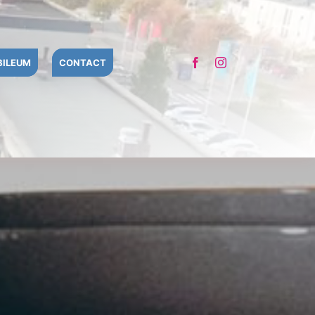
BILEUM
CONTACT