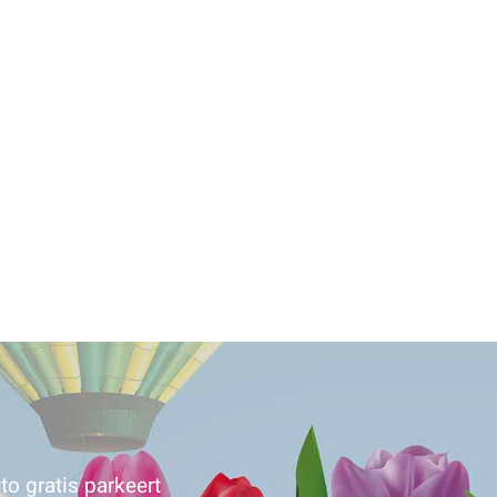
to gratis parkeert