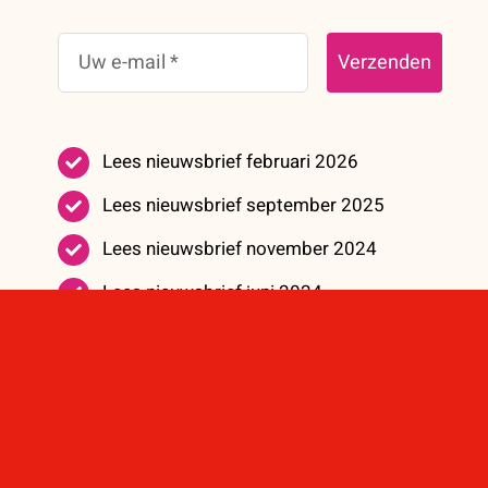
Verzenden
Lees nieuwsbrief februari 2026
Lees nieuwsbrief september 2025
Lees nieuwsbrief november 2024
Lees nieuwsbrief juni 2024
Lees nieuwsbrief mei 2023