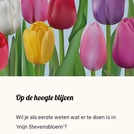
Op de hoogte blijven
Wil je als eerste weten wat er te doen is in
‘mijn Stevensbloem’?