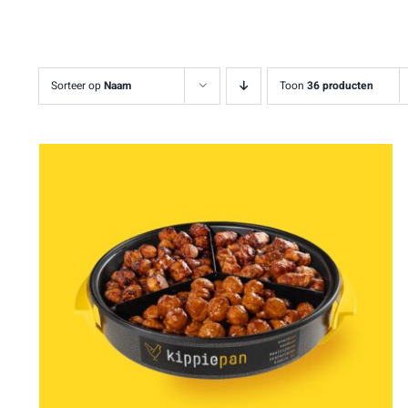
Sorteer op
Naam
Toon
36 producten