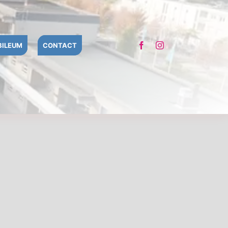
BILEUM
CONTACT