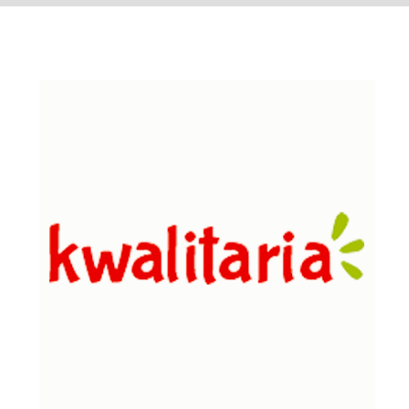
Kwalitaria Leiden