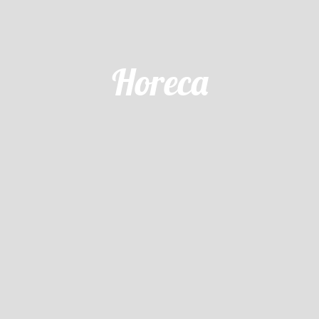
Horeca