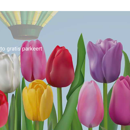
to gratis parkeert