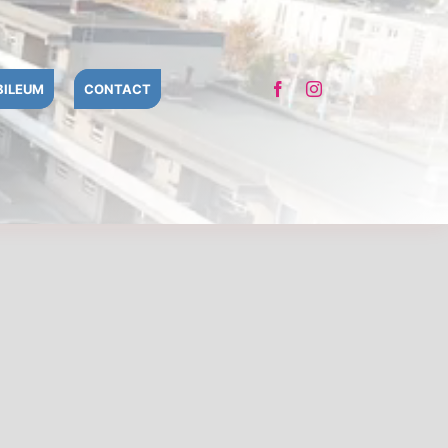
BILEUM
CONTACT