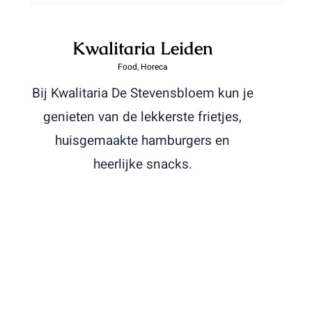
Kwalitaria Leiden
Food
,
Horeca
Bij Kwalitaria De Stevensbloem kun je
genieten van de lekkerste frietjes,
huisgemaakte hamburgers en
heerlijke snacks.