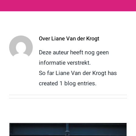
Over
Liane Van der Krogt
Deze auteur heeft nog geen
informatie verstrekt.
So far Liane Van der Krogt has
created 1 blog entries.