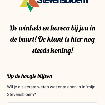
De winkels en horeca bij jou in
de buurt! De klant is hier nog
steeds koning!
Op de hoogte blijven
Wil je als eerste weten wat er te doen is in ‘mijn
Stevensbloem?