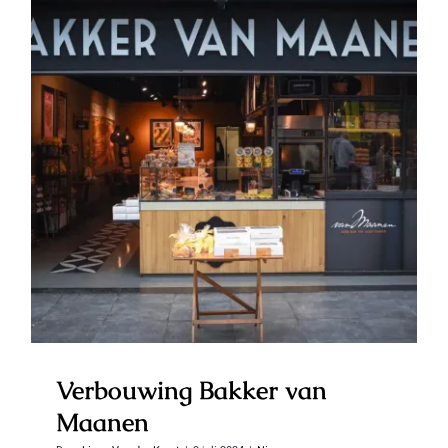
Verbouwing Bakker van Maanen
Verbouwing Bakker van
Maanen