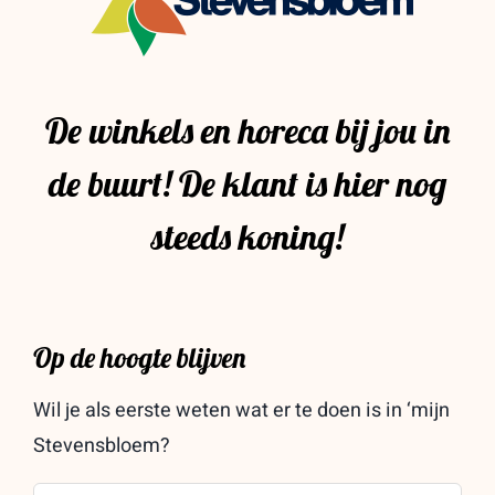
De winkels en horeca bij jou in
de buurt! De klant is hier nog
steeds koning!
Op de hoogte blijven
Wil je als eerste weten wat er te doen is in ‘mijn
Stevensbloem?