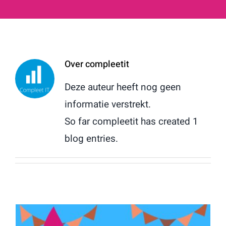
Over
compleetit
Deze auteur heeft nog geen
informatie verstrekt.
So far compleetit has created 1
blog entries.