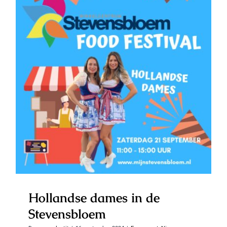
Hollandse dames in de
Stevensbloem
Hollandse dames in de
Stevensbloem