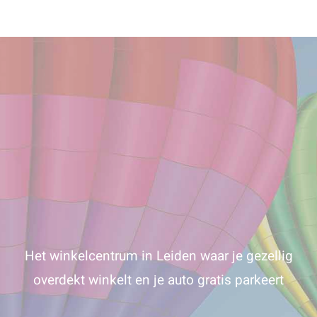
Het winkelcentrum in Leiden waar je gezellig
overdekt winkelt en je auto gratis parkeert