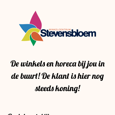
De winkels en horeca bij jou in
de buurt! De klant is hier nog
steeds koning!