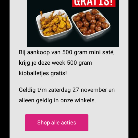
Bij aankoop van 500 gram mini saté,
krijg je deze week 500 gram
kipballetjes gratis!
Geldig t/m zaterdag 27 november en
alleen geldig in onze winkels.
Shop alle acties