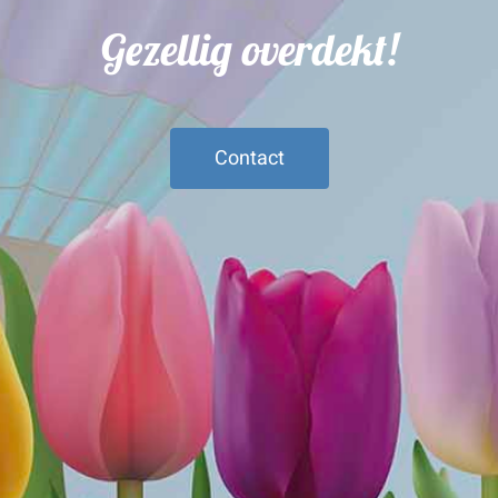
Gezellig overdekt!
Contact