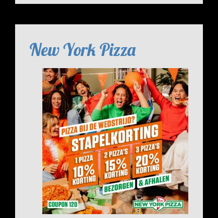
New York Pizza