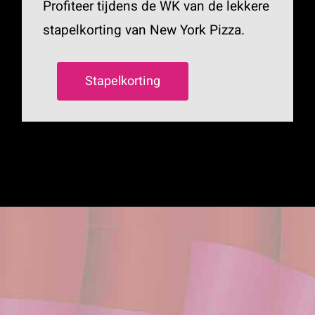
Profiteer tijdens de WK van de lekkere
stapelkorting van New York Pizza.
Stapelkorting