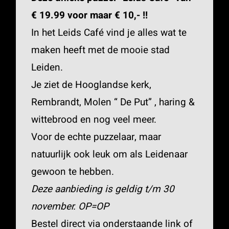
€ 19.99 voor maar € 10,- !!
In het Leids Café vind je alles wat te
maken heeft met de mooie stad
Leiden.
Je ziet de Hooglandse kerk,
Rembrandt, Molen “ De Put” , haring &
wittebrood en nog veel meer.
Voor de echte puzzelaar, maar
natuurlijk ook leuk om als Leidenaar
gewoon te hebben.
Deze aanbieding is geldig t/m 30
november. OP=OP
Bestel direct via onderstaande link of