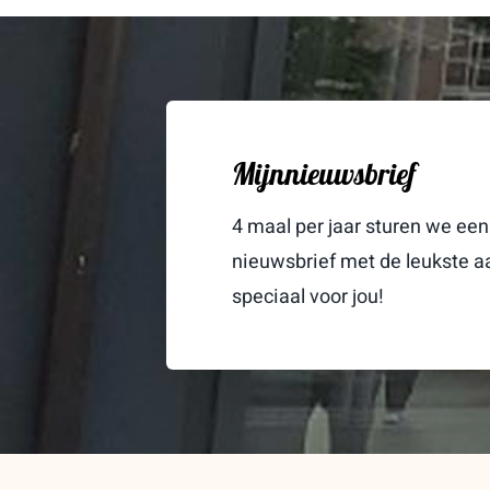
Mijnnieuwsbrief
4 maal per jaar sturen we een
nieuwsbrief met de leukste 
speciaal voor jou!