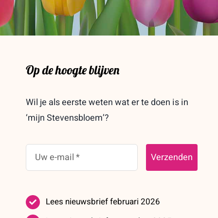
Op de hoogte blijven
Wil je als eerste weten wat er te doen is in
‘mijn Stevensbloem’?
Verzenden
Lees nieuwsbrief februari 2026