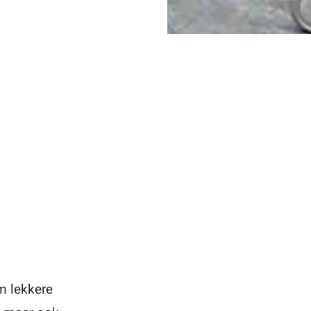
m lekkere