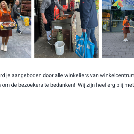
rd je aangeboden door alle winkeliers van winkelcentru
om de bezoekers te bedanken! Wij zijn heel erg blij me