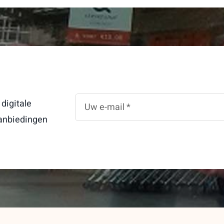
 digitale
aanbiedingen