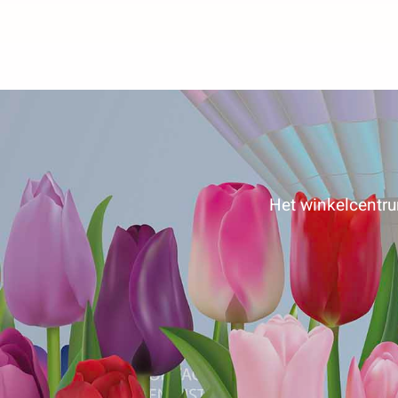
Het winkelcentrum