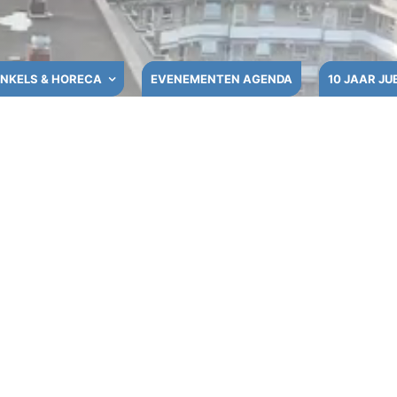
NKELS & HORECA
EVENEMENTEN AGENDA
10 JAAR JU