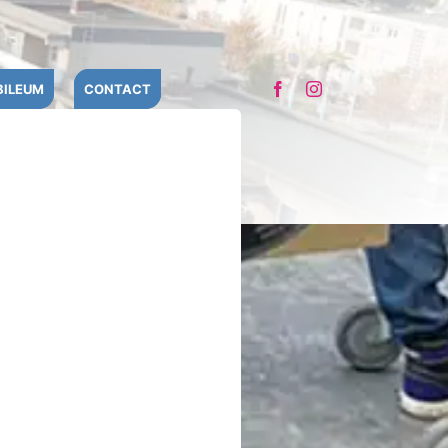
BILEUM
CONTACT