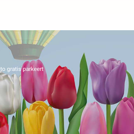
to gratis parkeert