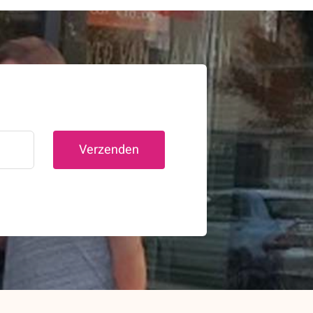
Verzenden