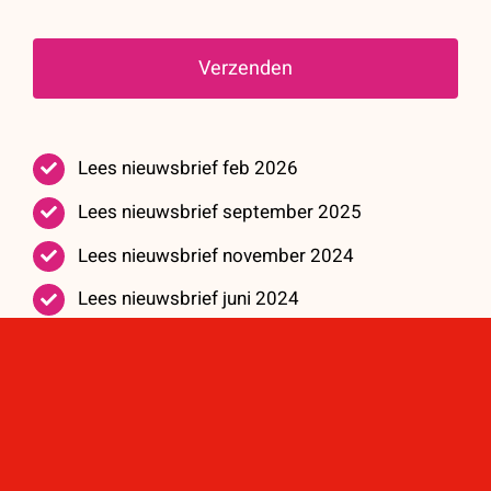
Verzenden
Lees nieuwsbrief feb 2026
Lees nieuwsbrief september 2025
Lees nieuwsbrief november 2024
Lees nieuwsbrief juni 2024
Lees nieuwsbrief mei 2023