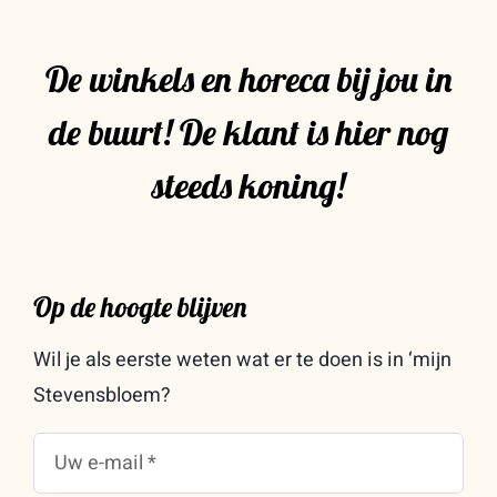
De winkels en horeca bij jou in
de buurt! De klant is hier nog
steeds koning!
Op de hoogte blijven
Wil je als eerste weten wat er te doen is in ‘mijn
Stevensbloem?