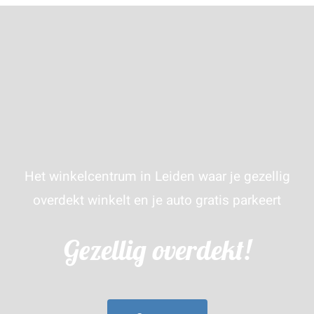
Het winkelcentrum in Leiden waar je gezellig
overdekt winkelt en je auto gratis parkeert
Gezellig overdekt!