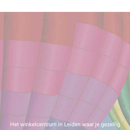
Het winkelcentrum in Leiden waar je gezellig