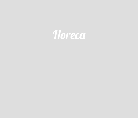
Horeca